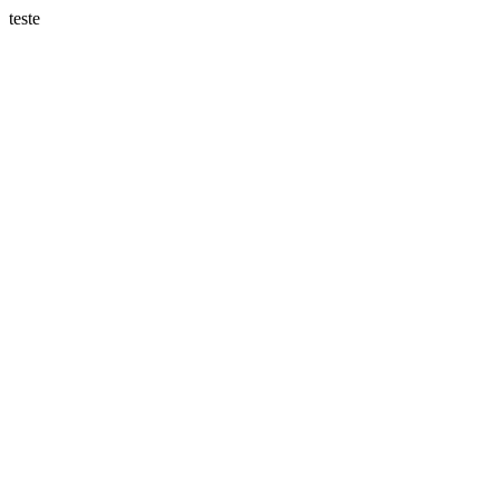
teste